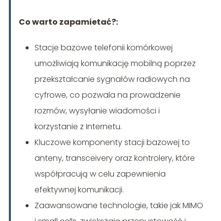
Co warto zapamietać?:
Stacje bazowe telefonii komórkowej
umożliwiają komunikację mobilną poprzez
przekształcanie sygnałów radiowych na
cyfrowe, co pozwala na prowadzenie
rozmów, wysyłanie wiadomości i
korzystanie z Internetu.
Kluczowe komponenty stacji bazowej to
anteny, transceivery oraz kontrolery, które
współpracują w celu zapewnienia
efektywnej komunikacji.
Zaawansowane technologie, takie jak MIMO