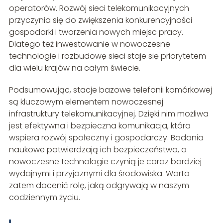
operatorów. Rozwój sieci telekomunikacyjnych
przyczynia się do zwiększenia konkurencyjności
gospodarki i tworzenia nowych miejsc pracy.
Dlatego też inwestowanie w nowoczesne
technologie i rozbudowę sieci staje się priorytetem
dla wielu krajów na całym świecie.
Podsumowując, stacje bazowe telefonii komórkowej
są kluczowym elementem nowoczesnej
infrastruktury telekomunikacyjnej. Dzięki nim możliwa
jest efektywna i bezpieczna komunikacja, która
wspiera rozwój społeczny i gospodarczy. Badania
naukowe potwierdzają ich bezpieczeństwo, a
nowoczesne technologie czynią je coraz bardziej
wydajnymi i przyjaznymi dla środowiska. Warto
zatem docenić rolę, jaką odgrywają w naszym
codziennym życiu.