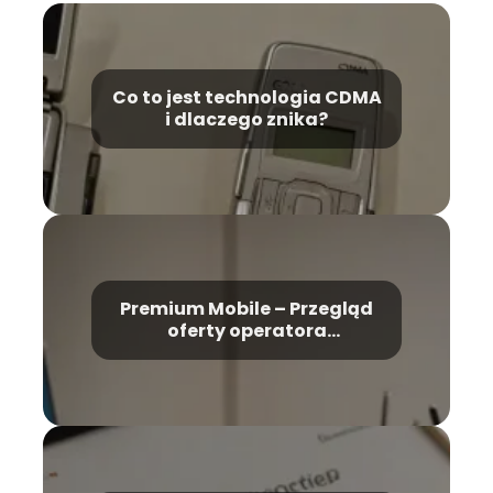
Co to jest technologia CDMA
i dlaczego znika?
Premium Mobile – Przegląd
oferty operatora
komórkowego