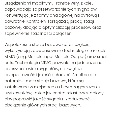
urządzeniami mobilnymi. Transceivery, z kolei,
odpowiadają za przetwarzanie tych sygnałów,
konwertując je z formy analogowej na cyfrową i
odwrotnie. Kontrolery zarządzają pracą stacji
bazowej, dbając o optymalizację procesów oraz
zapewnienie stabilności połączeń.
Współczesne stacje bazowe coraz częściej
wykorzystują zaawansowane technologie, takie jak
MIMO (ang. Multiple Input Multiple Output) oraz small
cells. Technologia MIMO pozwala na jednoczesne
przesyłanie wielu sygnałów, co zwiększa
przepustowość i jakość połączeń. Small cells to
natomiast małe stacje bazowe, które są
instalowane w miejscach o dużym zagęszczeniu
użytkowników, takich jak centra miast czy stadiony,
aby poprawić jakość sygnału i zredukować
obciążenie głównych stacji bazowych.