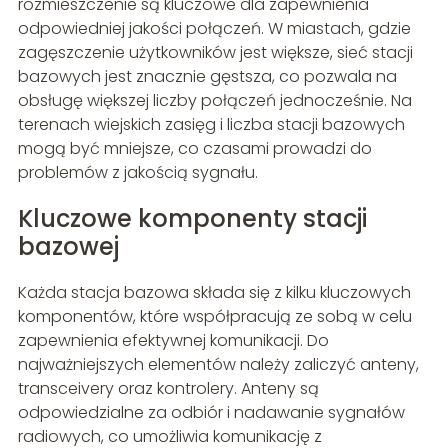
rozmieszczenie są kluczowe dla zapewnienia
odpowiedniej jakości połączeń. W miastach, gdzie
zagęszczenie użytkowników jest większe, sieć stacji
bazowych jest znacznie gęstsza, co pozwala na
obsługę większej liczby połączeń jednocześnie. Na
terenach wiejskich zasięg i liczba stacji bazowych
mogą być mniejsze, co czasami prowadzi do
problemów z jakością sygnału.
Kluczowe komponenty stacji
bazowej
Każda stacja bazowa składa się z kilku kluczowych
komponentów, które współpracują ze sobą w celu
zapewnienia efektywnej komunikacji. Do
najważniejszych elementów należy zaliczyć anteny,
transceivery oraz kontrolery. Anteny są
odpowiedzialne za odbiór i nadawanie sygnałów
radiowych, co umożliwia komunikację z