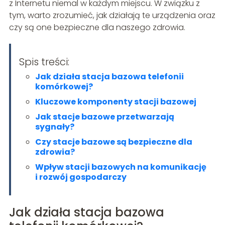
z Internetu niemal w każdym miejscu. W związku z
tym, warto zrozumieć, jak działają te urządzenia oraz
czy są one bezpieczne dla naszego zdrowia.
Spis treści:
Jak działa stacja bazowa telefonii
komórkowej?
Kluczowe komponenty stacji bazowej
Jak stacje bazowe przetwarzają
sygnały?
Czy stacje bazowe są bezpieczne dla
zdrowia?
Wpływ stacji bazowych na komunikację
i rozwój gospodarczy
Jak działa stacja bazowa