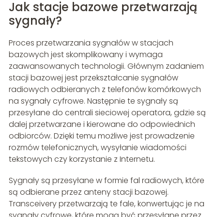
Jak stacje bazowe przetwarzają
sygnały?
Proces przetwarzania sygnałów w stacjach
bazowych jest skomplikowany i wymaga
zaawansowanych technologii. Głównym zadaniem
stacji bazowej jest przekształcanie sygnałów
radiowych odbieranych z telefonów komórkowych
na sygnały cyfrowe. Następnie te sygnały są
przesyłane do centrali sieciowej operatora, gdzie są
dalej przetwarzane i kierowane do odpowiednich
odbiorców. Dzięki temu możliwe jest prowadzenie
rozmów telefonicznych, wysyłanie wiadomości
tekstowych czy korzystanie z Internetu.
Sygnały są przesyłane w formie fal radiowych, które
są odbierane przez anteny stacji bazowej.
Transceivery przetwarzają te fale, konwertując je na
sygnały cyfrowe, które mogą być przesyłane przez