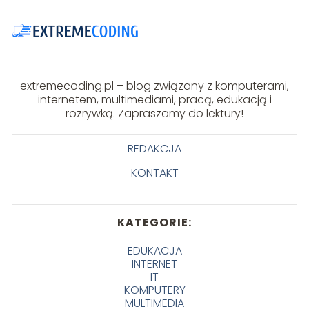
extremecoding.pl – blog związany z komputerami,
internetem, multimediami, pracą, edukacją i
rozrywką. Zapraszamy do lektury!
REDAKCJA
KONTAKT
KATEGORIE:
EDUKACJA
INTERNET
IT
KOMPUTERY
MULTIMEDIA