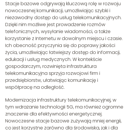
Stacje bazowe odgrywają kluczową rolę w rozwoju
nowoczesnej komunikacji, umożliwiając szybki i
niezawodny dostęp do usług telekomunikacyjnych.
Dzięki nim możliwe jest prowadzenie rozmów
telefonicznych, wysyłanie wiadomości, a także
korzystanie z Internetu w dowolnym miejscu i czasie.
Ich obecność przyczynia się do poprawy jakości
życia, umożliwiając łatwiejszy dostęp do informacji,
edukacji i usług medycznych. W kontekście
gospodarczym, rozwinięta infrastruktura
telekomunikacyjna sprzyja rozwojowi firm i
przedsiębiorstw, ułatwiając komunikację i
współpracę na odległość.
Modernizacja infrastruktury telekomunikacyjnej, w
tym wdrażanie technologii 5G, ma również ogromne
znaczenie dla efektywności energetycznej.
Nowoczesne stacje bazowe zużywają mniej energii,
co jest korzystne zarówno dla środowiska, jak i dla