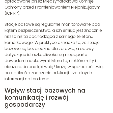
opracowane przez Międzynarodową Komisję
Ochrony przed Promieniowaniem Niejonizującym
(ICNIRP).
Stacje bazowe są regularnie monitorowane pod
kątem bezpieczeństwa, a ich emisja jest znacznie
niższa niż ta pochodząca z samego telefonu
komórkowego. W praktyce oznacza to, że stacje
bazowe są bezpieczne dla zdrowia, a obawy
dotyczące ich szkodliwości są niepoparte
dowodami naukowymi. Mimo to, niektóre mity i
nieuzasadnione lęki wciąż krążą w społeczeństwie,
co podkreśla znaczenie edukacji i rzetelnych
informacji na ten temat.
Wpływ stacji bazowych na
komunikację i rozwój
gospodarczy