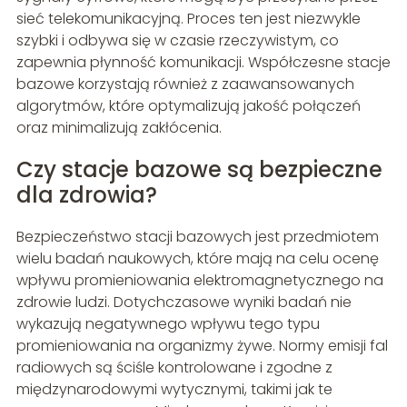
sieć telekomunikacyjną. Proces ten jest niezwykle
szybki i odbywa się w czasie rzeczywistym, co
zapewnia płynność komunikacji. Współczesne stacje
bazowe korzystają również z zaawansowanych
algorytmów, które optymalizują jakość połączeń
oraz minimalizują zakłócenia.
Czy stacje bazowe są bezpieczne
dla zdrowia?
Bezpieczeństwo stacji bazowych jest przedmiotem
wielu badań naukowych, które mają na celu ocenę
wpływu promieniowania elektromagnetycznego na
zdrowie ludzi. Dotychczasowe wyniki badań nie
wykazują negatywnego wpływu tego typu
promieniowania na organizmy żywe. Normy emisji fal
radiowych są ściśle kontrolowane i zgodne z
międzynarodowymi wytycznymi, takimi jak te