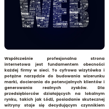
Współcześnie profesjonalna strona
internetowa jest fundamentem obecności
każdej firmy w sieci. To cyfrowa wizytówka i
potężne narzędzie do budowania wizerunku
marki, docierania do potencjalnych klientów i
generowania realnych zysków. Dla
przedsiębiorców działających na lokalnym
rynku, takich jak Łódź, posiadanie skutecznej
witryny staje się decydującym czynnikiem