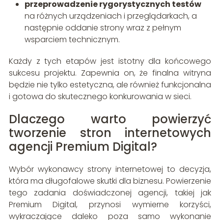
przeprowadzenie rygorystycznych testów
na różnych urządzeniach i przeglądarkach, a
następnie oddanie strony wraz z pełnym
wsparciem technicznym.
Każdy z tych etapów jest istotny dla końcowego
sukcesu projektu. Zapewnia on, że finalna witryna
będzie nie tylko estetyczna, ale również funkcjonalna
i gotowa do skutecznego konkurowania w sieci.
Dlaczego warto powierzyć
tworzenie stron internetowych
agencji Premium Digital?
Wybór wykonawcy strony internetowej to decyzja,
która ma długofalowe skutki dla biznesu. Powierzenie
tego zadania doświadczonej agencji, takiej jak
Premium Digital, przynosi wymierne korzyści,
wykraczające daleko poza samo wykonanie