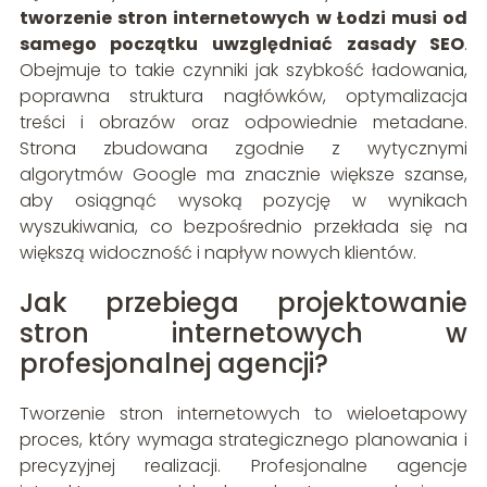
tworzenie stron internetowych w Łodzi musi od
samego początku uwzględniać zasady SEO
.
Obejmuje to takie czynniki jak szybkość ładowania,
poprawna struktura nagłówków, optymalizacja
treści i obrazów oraz odpowiednie metadane.
Strona zbudowana zgodnie z wytycznymi
algorytmów Google ma znacznie większe szanse,
aby osiągnąć wysoką pozycję w wynikach
wyszukiwania, co bezpośrednio przekłada się na
większą widoczność i napływ nowych klientów.
Jak przebiega projektowanie
stron internetowych w
profesjonalnej agencji?
Tworzenie stron internetowych to wieloetapowy
proces, który wymaga strategicznego planowania i
precyzyjnej realizacji. Profesjonalne agencje