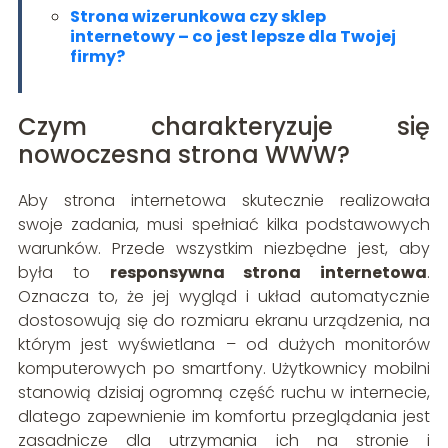
Strona wizerunkowa czy sklep
internetowy – co jest lepsze dla Twojej
firmy?
Czym charakteryzuje się
nowoczesna strona WWW?
Aby strona internetowa skutecznie realizowała
swoje zadania, musi spełniać kilka podstawowych
warunków. Przede wszystkim niezbędne jest, aby
była to
responsywna strona internetowa
.
Oznacza to, że jej wygląd i układ automatycznie
dostosowują się do rozmiaru ekranu urządzenia, na
którym jest wyświetlana – od dużych monitorów
komputerowych po smartfony. Użytkownicy mobilni
stanowią dzisiaj ogromną część ruchu w internecie,
dlatego zapewnienie im komfortu przeglądania jest
zasadnicze dla utrzymania ich na stronie i