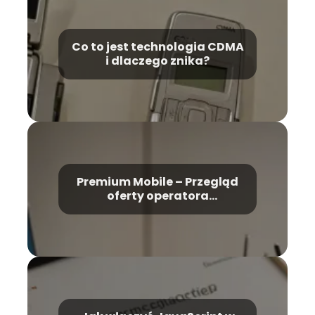
Co to jest technologia CDMA
i dlaczego znika?
Premium Mobile – Przegląd
oferty operatora
komórkowego