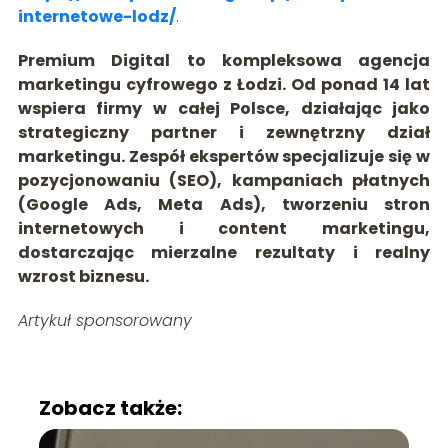
internetowe-lodz/
.
Premium Digital to kompleksowa agencja
marketingu cyfrowego z Łodzi. Od ponad 14 lat
wspiera firmy w całej Polsce, działając jako
strategiczny partner i zewnętrzny dział
marketingu. Zespół ekspertów specjalizuje się w
pozycjonowaniu (SEO), kampaniach płatnych
(Google Ads, Meta Ads), tworzeniu stron
internetowych i content marketingu,
dostarczając mierzalne rezultaty i realny
wzrost biznesu.
Artykuł sponsorowany
Zobacz także: