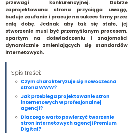
przewagi konkurencyjnej. Dobrze
zaprojektowana strona przyciąga uwagę,
buduje zaufanie i pracuje na sukces firmy przez
całą dobę. Jednak aby tak się stało, jej
stworzenie musi być przemyślanym procesem,
opartym na doświadczeniu i znajomości
dynamicznie zmieniających się standardów
internetowych.
Spis treści:
Czym charakteryzuje się nowoczesna
strona WWW?
Jak przebiega projektowanie stron
internetowych w profesjonalnej
agencji?
Dlaczego warto powierzyć tworzenie
stron internetowych agencji Premium
Digital?