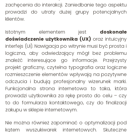
zachęcenia do interakcji. Zaniedbanie tego aspektu
prowadzi do utraty dużej grupy potencjalnych
klientów.
Istotnym elementem jest
doskonałe
doświadczenie użytkownika (UX)
oraz intuicyjny
interfejs (UI). Nawigacja po witrynie musi być prosta i
logiczna, aby odwiedzający mógł bez problemu
znaleźć interesujące go informacje. Przejrzysty
projekt graficzny, czytelna typografia oraz logiczne
rozmieszczenie elementów wpływają na pozytywne
odczucia i budują profesjonalny wizerunek marki.
Funkcjonalna strona internetowa to taka, która
prowadzi użytkownika za rękę prosto do celu – czy
to do formularza kontaktowego, czy do finalizacji
zakupu w sklepie internetowym.
Nie można również zapominać o optymalizacji pod
kątem wyszukiwarek internetowych. Skuteczne