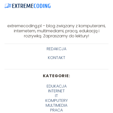
extremecoding.pl – blog związany z komputerami,
internetem, multimediami, pracą, edukacją i
rozrywką. Zapraszamy do lektury!
REDAKCJA
KONTAKT
KATEGORIE:
EDUKACJA
INTERNET
IT
KOMPUTERY
MULTIMEDIA
PRACA