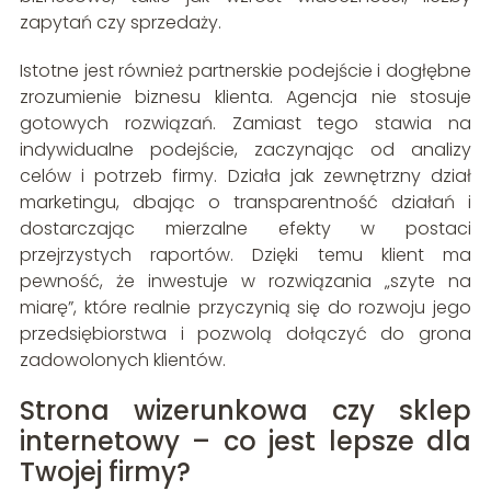
zapytań czy sprzedaży.
Istotne jest również partnerskie podejście i dogłębne
zrozumienie biznesu klienta. Agencja nie stosuje
gotowych rozwiązań. Zamiast tego stawia na
indywidualne podejście, zaczynając od analizy
celów i potrzeb firmy. Działa jak zewnętrzny dział
marketingu, dbając o transparentność działań i
dostarczając mierzalne efekty w postaci
przejrzystych raportów. Dzięki temu klient ma
pewność, że inwestuje w rozwiązania „szyte na
miarę”, które realnie przyczynią się do rozwoju jego
przedsiębiorstwa i pozwolą dołączyć do grona
zadowolonych klientów.
Strona wizerunkowa czy sklep
internetowy – co jest lepsze dla
Twojej firmy?