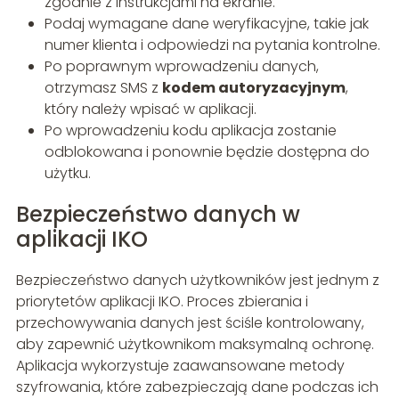
zgodnie z instrukcjami na ekranie.
Podaj wymagane dane weryfikacyjne, takie jak
numer klienta i odpowiedzi na pytania kontrolne.
Po poprawnym wprowadzeniu danych,
otrzymasz SMS z
kodem autoryzacyjnym
,
który należy wpisać w aplikacji.
Po wprowadzeniu kodu aplikacja zostanie
odblokowana i ponownie będzie dostępna do
użytku.
Bezpieczeństwo danych w
aplikacji IKO
Bezpieczeństwo danych użytkowników jest jednym z
priorytetów aplikacji IKO. Proces zbierania i
przechowywania danych jest ściśle kontrolowany,
aby zapewnić użytkownikom maksymalną ochronę.
Aplikacja wykorzystuje zaawansowane metody
szyfrowania, które zabezpieczają dane podczas ich