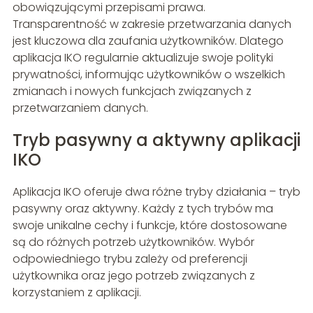
obowiązującymi przepisami prawa.
Transparentność w zakresie przetwarzania danych
jest kluczowa dla zaufania użytkowników. Dlatego
aplikacja IKO regularnie aktualizuje swoje polityki
prywatności, informując użytkowników o wszelkich
zmianach i nowych funkcjach związanych z
przetwarzaniem danych.
Tryb pasywny a aktywny aplikacji
IKO
Aplikacja IKO oferuje dwa różne tryby działania – tryb
pasywny oraz aktywny. Każdy z tych trybów ma
swoje unikalne cechy i funkcje, które dostosowane
są do różnych potrzeb użytkowników. Wybór
odpowiedniego trybu zależy od preferencji
użytkownika oraz jego potrzeb związanych z
korzystaniem z aplikacji.