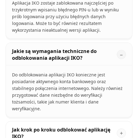
Aplikacja IKO zostaje zablokowana najczęściej po
trzykrotnym wpisaniu błędnego PIN-u lub w wyniku
prób logowania przy użyciu błędnych danych
logowania. Może to być również rezultatem
wykorzystania nieaktualnej wersji aplikacji.
Jakie są wymagania techniczne do
odblokowania aplikacji IKO?
Do odblokowania aplikacji IKO konieczne jest
posiadanie aktywnego konta bankowego oraz
stabilnego połączenia internetowego. Należy również
przygotować dane niezbędne do weryfikacji
tożsamości, takie jak numer klienta i dane
weryfikacyjne.
Jak krok po kroku odblokować aplikację
IKO?