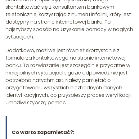
skontaktować się z konsultantem bankowym
telefonicznie, korzystając z numeru infolinii, który jest
dostępny na stronie internetowej banku. To
najszybszy sposób na uzyskanie pomocy w nagłych
sytuacjach.
Dodatkowo, możliwe jest również skorzystanie z
formularza kontaktowego na stronie internetowej
banku. To rozwiązanie jest szczególnie przydatne w
mniej pilnych sytuacjach, gdzie odpowiedź nie jest
potrzebna natychmiast. Należy pamiętać o
przygotowaniu wszystkich niezbędnych danych
identyfikacyjnych, co przyspieszy proces weryfikacji i
umożliwi szybszą pomoc.
Co warto zapamietać?: