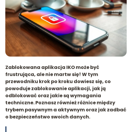
Zablokowana aplikacja IKO może być
frustrująca, ale nie martw się! W tym
przewodniku krok po kroku dowiesz się, co
powoduje zablokowanie aplikacji, jak ją
odblokować oraz jakie są wymagania
techniczne. Poznasz również różnice między
trybem pasywnym a aktywnym oraz jak zadbać
o bezpieczeństwo swoich danych.