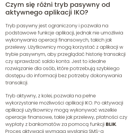
Czym się różni tryb pasywny od
aktywnego aplikacji IKO?
Tryb pasywny jest ograniczony i pozwala na
podstawowe funkcje aplikacji, jednak nie umożliwia
wykonywania operacji finansowych, takich jak
przelewy. Użytkownicy mogą korzystać z aplikacji w
trybie pasywnym, aby przeglądać historię transakcji
czy sprawdzać saldo konta. Jest to idealne
rozwiązanie dla osób, które potrzebują szybkiego
dostępu do informacji bez potrzeby dokonywania
transakcji.
Tryb aktywny, z kolei, pozwala na pełne
wykorzystanie możliwości aplikacji IKO. Po aktywacji
aplikacji użytkownicy mogą wykonywać wszelkie
operacje finansowe, takie jak przelewy, płatności czy
wypłaty z bankomatów za pomocą funkcji
BLIK
.
Proces aktywacji wymaga wysłania SMS-a