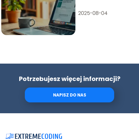
2025-08-04
Potrzebujesz więcej informacji?
NAPISZ DO NAS