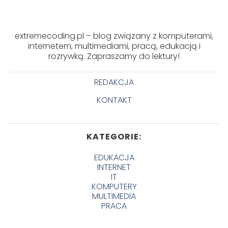
extremecoding.pl – blog związany z komputerami,
internetem, multimediami, pracą, edukacją i
rozrywką. Zapraszamy do lektury!
REDAKCJA
KONTAKT
KATEGORIE:
EDUKACJA
INTERNET
IT
KOMPUTERY
MULTIMEDIA
PRACA