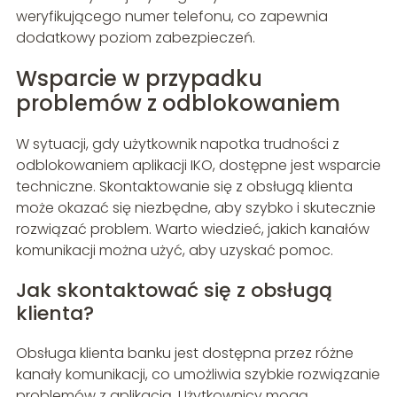
weryfikującego numer telefonu, co zapewnia
dodatkowy poziom zabezpieczeń.
Wsparcie w przypadku
problemów z odblokowaniem
W sytuacji, gdy użytkownik napotka trudności z
odblokowaniem aplikacji IKO, dostępne jest wsparcie
techniczne. Skontaktowanie się z obsługą klienta
może okazać się niezbędne, aby szybko i skutecznie
rozwiązać problem. Warto wiedzieć, jakich kanałów
komunikacji można użyć, aby uzyskać pomoc.
Jak skontaktować się z obsługą
klienta?
Obsługa klienta banku jest dostępna przez różne
kanały komunikacji, co umożliwia szybkie rozwiązanie
problemów z aplikacją. Użytkownicy mogą