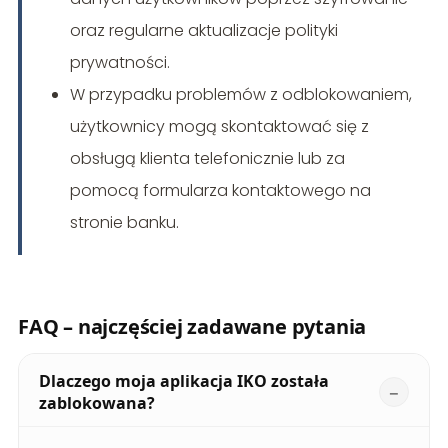
oraz regularne aktualizacje polityki
prywatności.
W przypadku problemów z odblokowaniem,
użytkownicy mogą skontaktować się z
obsługą klienta telefonicznie lub za
pomocą formularza kontaktowego na
stronie banku.
FAQ – najczęściej zadawane pytania
Dlaczego moja aplikacja IKO została
zablokowana?