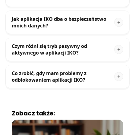
Jak aplikacja IKO dba o bezpieczeństwo
moich danych?
Czym różni się tryb pasywny od
aktywnego w aplikacji IKO?
Co zrobić, gdy mam problemy z
odblokowaniem aplikacji IKO?
Zobacz także: