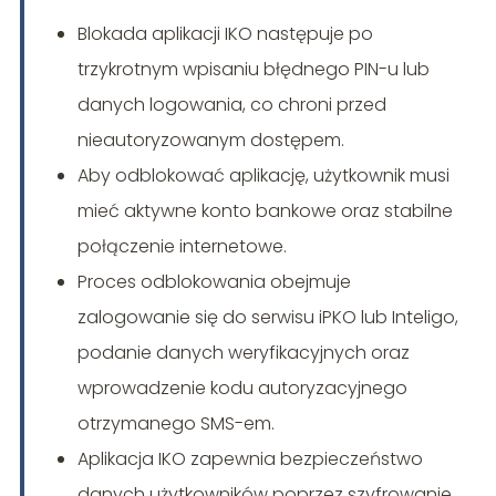
Blokada aplikacji IKO następuje po
trzykrotnym wpisaniu błędnego PIN-u lub
danych logowania, co chroni przed
nieautoryzowanym dostępem.
Aby odblokować aplikację, użytkownik musi
mieć aktywne konto bankowe oraz stabilne
połączenie internetowe.
Proces odblokowania obejmuje
zalogowanie się do serwisu iPKO lub Inteligo,
podanie danych weryfikacyjnych oraz
wprowadzenie kodu autoryzacyjnego
otrzymanego SMS-em.
Aplikacja IKO zapewnia bezpieczeństwo
danych użytkowników poprzez szyfrowanie