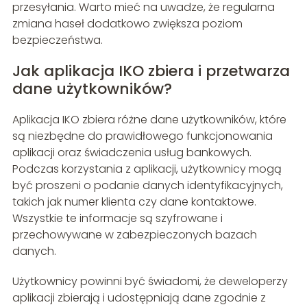
przesyłania. Warto mieć na uwadze, że regularna
zmiana haseł dodatkowo zwiększa poziom
bezpieczeństwa.
Jak aplikacja IKO zbiera i przetwarza
dane użytkowników?
Aplikacja IKO zbiera różne dane użytkowników, które
są niezbędne do prawidłowego funkcjonowania
aplikacji oraz świadczenia usług bankowych.
Podczas korzystania z aplikacji, użytkownicy mogą
być proszeni o podanie danych identyfikacyjnych,
takich jak numer klienta czy dane kontaktowe.
Wszystkie te informacje są szyfrowane i
przechowywane w zabezpieczonych bazach
danych.
Użytkownicy powinni być świadomi, że deweloperzy
aplikacji zbierają i udostępniają dane zgodnie z