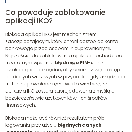
Co powoduje zablokowanie
aplikacji IKO?
Blokada aplikacji IKO jest mechanizmem
zabezpieczającym, który chroni dostęp do konta
bankowego przed osobami nieuprawnionymi.
Najczęściej do zablokowania aplikacji dochodzi po
trzykrotnym wpisaniu
błędnego PIN-u
. Takie
działanie jest niezbędne, aby uniemożliwić dostęp
do danych wrażliwych w przypadku, gdy urządzenie
trafi w niepowołane ręce. Warto wiedzieć, że
aplikacja IKO została zaprojektowana z myślą o
bezpieczeństwie użytkowników i ich środków
finansowych.
Blokada może być również rezultatem prób
logowania przy użyciu
błędnych danych