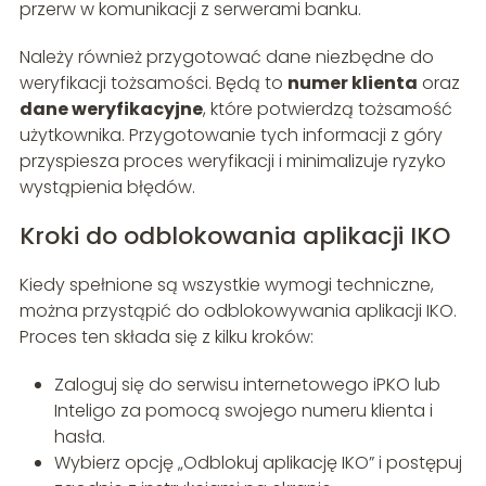
przerw w komunikacji z serwerami banku.
Należy również przygotować dane niezbędne do
weryfikacji tożsamości. Będą to
numer klienta
oraz
dane weryfikacyjne
, które potwierdzą tożsamość
użytkownika. Przygotowanie tych informacji z góry
przyspiesza proces weryfikacji i minimalizuje ryzyko
wystąpienia błędów.
Kroki do odblokowania aplikacji IKO
Kiedy spełnione są wszystkie wymogi techniczne,
można przystąpić do odblokowywania aplikacji IKO.
Proces ten składa się z kilku kroków:
Zaloguj się do serwisu internetowego iPKO lub
Inteligo za pomocą swojego numeru klienta i
hasła.
Wybierz opcję „Odblokuj aplikację IKO” i postępuj