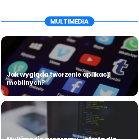
MULTIMEDIA
Jak wygląda tworzenie aplikacji
mobilnych?
Multimedia programy – oferta dla