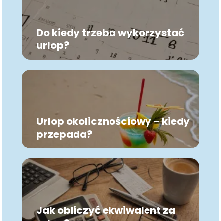
Do kiedy trzeba wykorzystać
urlop?
Urlop okolicznościowy – kiedy
przepada?
Jak obliczyć ekwiwalent za