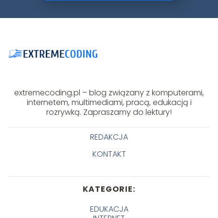
extremecoding.pl – blog związany z komputerami,
internetem, multimediami, pracą, edukacją i
rozrywką. Zapraszamy do lektury!
REDAKCJA
KONTAKT
KATEGORIE:
EDUKACJA