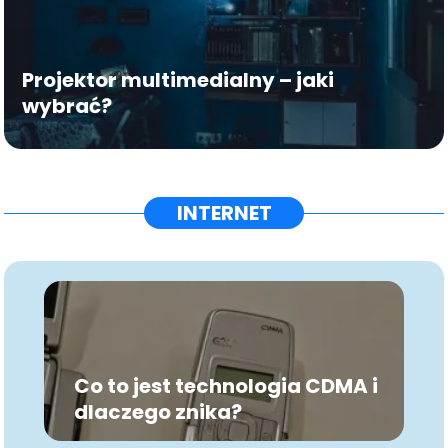
Projektor multimedialny – jaki
wybrać?
INTERNET
Co to jest technologia CDMA i
dlaczego znika?