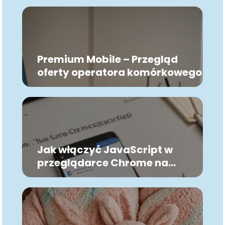
Premium Mobile – Przegląd
oferty operatora komórkowego
Jak włączyć JavaScript w
przeglądarce Chrome na
telefonie z Androidem?