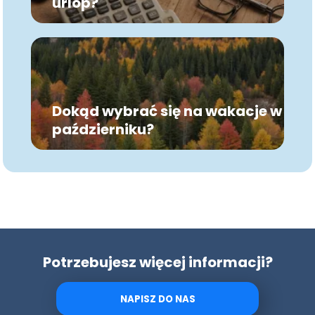
urlop?
Dokąd wybrać się na wakacje w
październiku?
Potrzebujesz więcej informacji?
NAPISZ DO NAS