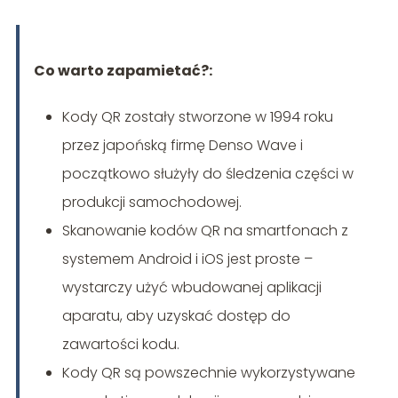
Co warto zapamietać?:
Kody QR zostały stworzone w 1994 roku
przez japońską firmę Denso Wave i
początkowo służyły do śledzenia części w
produkcji samochodowej.
Skanowanie kodów QR na smartfonach z
systemem Android i iOS jest proste –
wystarczy użyć wbudowanej aplikacji
aparatu, aby uzyskać dostęp do
zawartości kodu.
Kody QR są powszechnie wykorzystywane