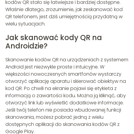
kodów QR stało się łatwiejsze i bardziej dostępne.
Właśnie dlatego, zrozumienie, jak zeskanować kod
QR telefonem, jest dziś umiejętnością przydatną w
wielu sytuacjach.
Jak skanować kody QR na
Androidzie?
Skanowanie kodów QR na urządzeniach z systemem
Android jest niezwykle proste i intuicyjne. W
większości nowoczesnych smartfonów wystarczy
otworzyć aplikację aparatu i skierować obiektyw na
kod QR. Po chwili na ekranie pojawi się etykieta z
informacją o zawartości kodu. Można ją kliknąć, aby
otworzyć link lub wyświetlić dodatkowe informacje.
Jeśli twój telefon nie posiada wbudowanej funkcji
skanowania, możesz pobrać jedną z wielu
dostępnych aplikacji do skanowania kodów QR z
Google Play.