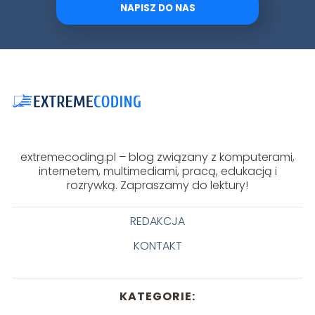
NAPISZ DO NAS
extremecoding.pl – blog związany z komputerami,
internetem, multimediami, pracą, edukacją i
rozrywką. Zapraszamy do lektury!
REDAKCJA
KONTAKT
KATEGORIE: