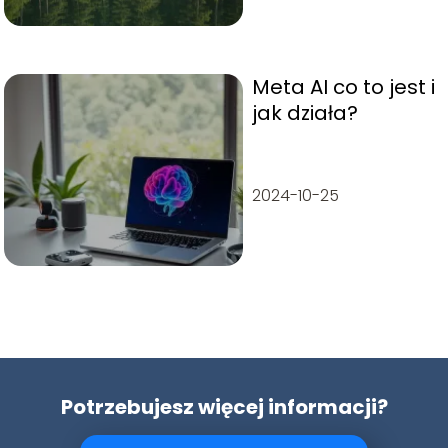
Meta AI co to jest i
jak działa?
2024-10-25
Potrzebujesz więcej informacji?