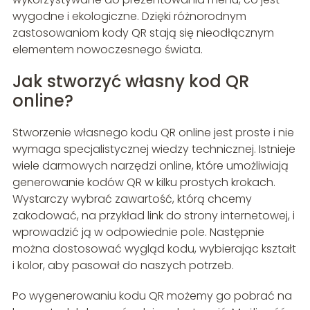
wygodne i ekologiczne. Dzięki różnorodnym
zastosowaniom kody QR stają się nieodłącznym
elementem nowoczesnego świata.
Jak stworzyć własny kod QR
online?
Stworzenie własnego kodu QR online jest proste i nie
wymaga specjalistycznej wiedzy technicznej. Istnieje
wiele darmowych narzędzi online, które umożliwiają
generowanie kodów QR w kilku prostych krokach.
Wystarczy wybrać zawartość, którą chcemy
zakodować, na przykład link do strony internetowej, i
wprowadzić ją w odpowiednie pole. Następnie
można dostosować wygląd kodu, wybierając kształt
i kolor, aby pasował do naszych potrzeb.
Po wygenerowaniu kodu QR możemy go pobrać na