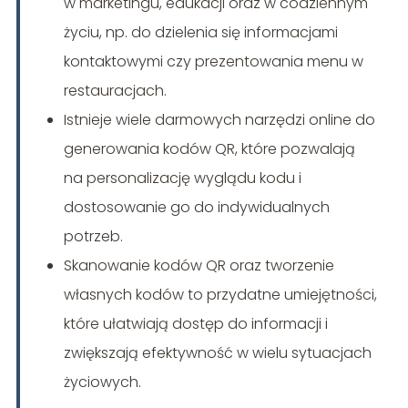
w marketingu, edukacji oraz w codziennym
życiu, np. do dzielenia się informacjami
kontaktowymi czy prezentowania menu w
restauracjach.
Istnieje wiele darmowych narzędzi online do
generowania kodów QR, które pozwalają
na personalizację wyglądu kodu i
dostosowanie go do indywidualnych
potrzeb.
Skanowanie kodów QR oraz tworzenie
własnych kodów to przydatne umiejętności,
które ułatwiają dostęp do informacji i
zwiększają efektywność w wielu sytuacjach
życiowych.