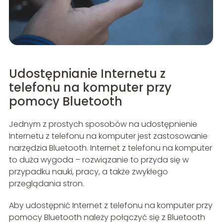
Udostępnianie Internetu z
telefonu na komputer przy
pomocy Bluetooth
Jednym z prostych sposobów na udostępnienie
Internetu z telefonu na komputer jest zastosowanie
narzędzia Bluetooth. Internet z telefonu na komputer
to duża wygoda – rozwiązanie to przyda się w
przypadku nauki, pracy, a także zwykłego
przeglądania stron.
Aby udostępnić Internet z telefonu na komputer przy
pomocy Bluetooth należy połączyć się z Bluetooth