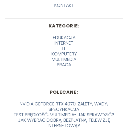
KONTAKT
KATEGORIE:
EDUKACJA
INTERNET
IT
KOMPUTERY
MULTIMEDIA
PRACA
POLECANE:
NVIDIA GEFORCE RTX 4070: ZALETY, WADY,
SPECYFIKACJA
TEST PRĘDKOŚĆ, MULTIMEDIA- JAK SPRAWDZIĆ?
JAK WYBRAĆ DOBRĄ, BEZPŁATNĄ, TELEWIZJĘ
INTERNETOWĄ?