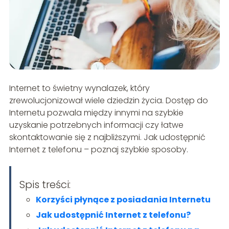
Internet to świetny wynalazek, który
zrewolucjonizował wiele dziedzin życia. Dostęp do
Internetu pozwala między innymi na szybkie
uzyskanie potrzebnych informacji czy łatwe
skontaktowanie się z najbliższymi. Jak udostępnić
Internet z telefonu – poznaj szybkie sposoby.
Spis treści:
Korzyści płynące z posiadania Internetu
Jak udostępnić Internet z telefonu?