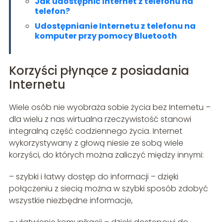
Jak udostępnić Internet z telefonu na
telefon?
Udostępnianie Internetu z telefonu na
komputer przy pomocy Bluetooth
Korzyści płynące z posiadania
Internetu
Wiele osób nie wyobraża sobie życia bez Internetu –
dla wielu z nas wirtualna rzeczywistość stanowi
integralną część codziennego życia. Internet
wykorzystywany z głową niesie ze sobą wiele
korzyści, do których można zaliczyć między innymi:
– szybki i łatwy dostęp do informacji – dzięki
połączeniu z siecią można w szybki sposób zdobyć
wszystkie niezbędne informacje,