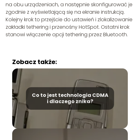
na obu urządzeniach, a następnie skonfigurować je
zgodnie z wyświetlającą się na ekranie instrukcją.
Kolejny krok to przejście do ustawień i zlokalizowanie
zakładki tethering i przenośny HotSpot. Ostatni krok
stanowi włączenie opcji tethering przez Bluetooth.
Zobacz także:
Co to jest technologia CDMA
i dlaczego znika?