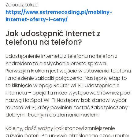
Zobacz także:
https://www.extremecoding.pl/mobilny-
internet-oferty-i-ceny/
Jak udostępnić Internet z
telefonu na telefon?
Udostępnienie Internetu z telefonu na telefon z
Androidem to niesłychanie prosta sprawa.
Pierwszym krokiem jest wejście w ustawienia telefonu
i znalezienie zakładki połączenia. Następny etap to
to kliknięcie w opcję Router Wi-Fi i udostępnianie
Internetu – opcja ta może występować również pod
nazwą HotSpot Wi-Fi. Następny krok stanowi wybór
routera Wi-Fi, który powinien zostać zabezpieczony
dobrym i trudnym do złamania hasłem.
Kolejny, dość ważny krok stanowi zmniejszenie
zużycia baterii. Po upływie określonego czasu router