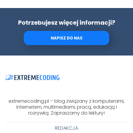
Potrzebujesz więcej informacji?
NAPISZ DO NAS
extremecoding.pl – blog związany z komputerami,
internetem, multimediami, pracą, edukacją i
rozrywką. Zapraszamy do lektury!
REDAKCJA