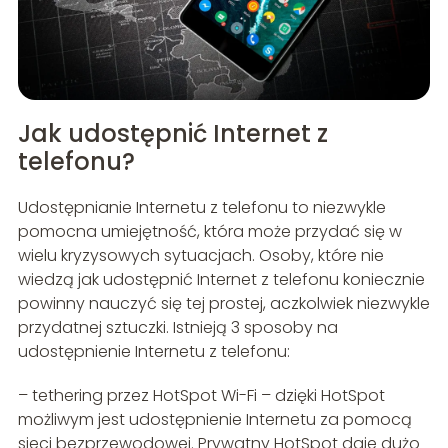
Jak udostępnić Internet z
telefonu?
Udostępnianie Internetu z telefonu to niezwykle
pomocna umiejętność, która może przydać się w
wielu kryzysowych sytuacjach. Osoby, które nie
wiedzą jak udostępnić Internet z telefonu koniecznie
powinny nauczyć się tej prostej, aczkolwiek niezwykle
przydatnej sztuczki. Istnieją 3 sposoby na
udostępnienie Internetu z telefonu:
– tethering przez HotSpot Wi-Fi – dzięki HotSpot
możliwym jest udostępnienie Internetu za pomocą
sieci bezprzewodowej. Prywatny HotSpot daje dużo