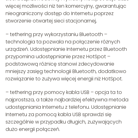
więcej możliwości niż ten komercyjny, gwarantując
nieograniczony dostęp do Internetu poprzez
stworzenie otwartej sieci stacjonarnej,
– tethering przy wykorzystaniu Bluetooth –
technologia ta pozwala na połączenie różnych
urządzeń. Udostępnianie Internetu przez Bluetooth
przypomina udostępnianie przez HotSpot –
podstawową różnicę stanowi zdecydowanie
mniejszy zasięg technologii Bluetooth, dodatkowo
rozwiązanie to zużywa więcej energii niż HotSpot.
– tethering przy pomocy kabla USB – opcja ta to
najprostsza, a także najbardziej efektywna metoda
udostępniania Internetu z telefonu. Udostępnianie
Internetu za pomocą kabla USB sprawdzi się
szczególnie w przypadku długich, zużywających
dużo energii połączeń.